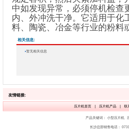
中如发现异常，必须停机检查
内、外冲洗干净。它适用于化
料、陶瓷、冶金等行业的粉料
相关信息:
暂无相关信息
友情链接:
压片机首页
|
压片机产品
|
联
产品关键词：
小型压片机
长沙总部销售电话： 0731-889