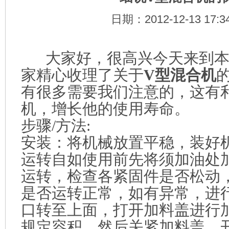
日期：2012-12-13 17:
大家好，很高兴今天来到本
家精心收理了关于
V型混合机
有很多需要我们注意的，这有
机，增长他的使用寿命。
步骤/方法:
安装：将机械放置平稳，装好
运转自如使用前先将须加油处
运转，检查各紧固件是否松动
是否运转正常，如有异常，进
口转至上面，打开加料盖进行
规定容积，然后关紧加料盖，